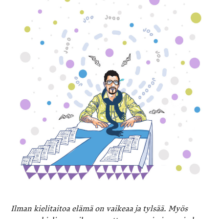
Ilman kielitaitoa elämä on vaikeaa ja tylsää. Myös