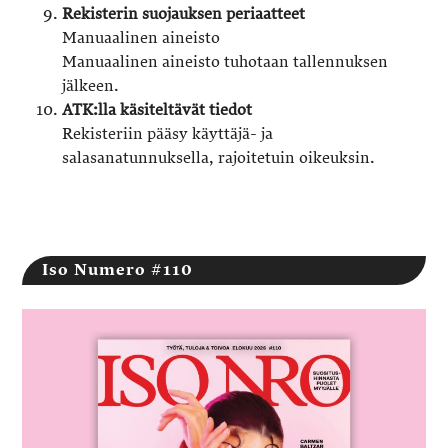
Rekisterin suojauksen periaatteet
Manuaalinen aineisto
Manuaalinen aineisto tuhotaan tallennuksen
jälkeen.
ATK:lla käsiteltävät tiedot
Rekisteriin pääsy käyttäjä- ja
salasanatunnuksella, rajoitetuin oikeuksin.
Iso Numero #110