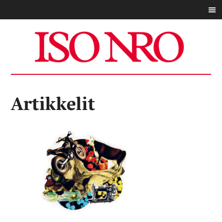
Artikkelit