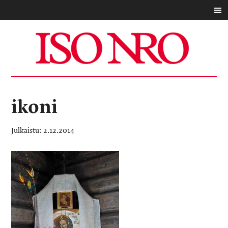
ikoni
2.12.2014