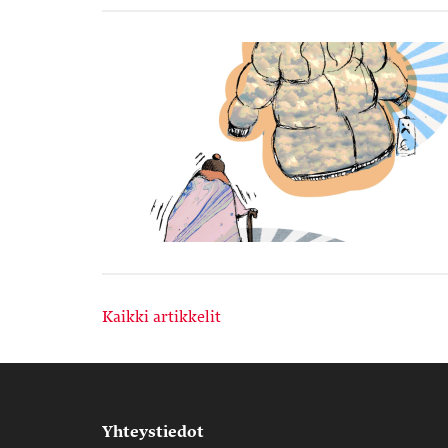
Kaikki artikkelit
Yhteystiedot