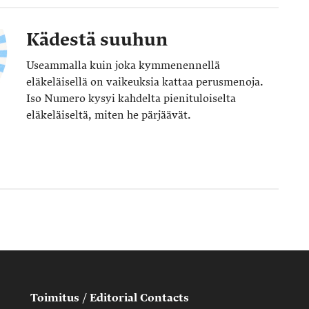
Kädestä suuhun
Useammalla kuin joka kymmenennellä
eläkeläisellä on vaikeuksia kattaa perusmenoja.
Iso Numero kysyi kahdelta pienituloiselta
eläkeläiseltä, miten he pärjäävät.
Toimitus / Editorial Contacts