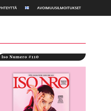
YHTEYTTÄ
AVOIMUUSILMOITUKSET
Iso Numero #110