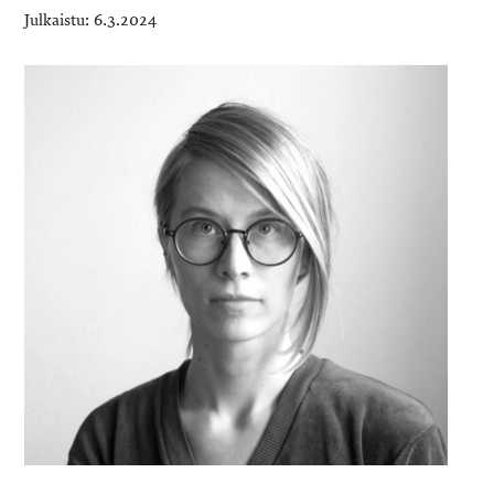
6.3.2024