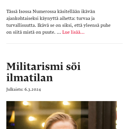
Tässä Isossa Numerossa käsitellään ikävän
ajankohtaiseksi käynyttä aihetta: turvaa ja
turvallisuutta. Ikävä se on siksi, että yleensä puhe
on siitä mistä on puute. ...
Lue lisää...
Militarismi söi
ilmatilan
6.3.2024