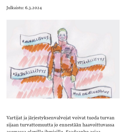
6.3.2024
Vartijat ja järjestyksenvalvojat voivat tuoda turvan
sijaan turvattomuutta jo ennestään haavoittuvassa