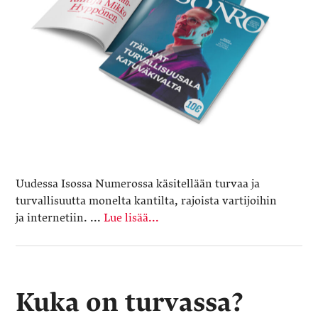
Uudessa Isossa Numerossa käsitellään turvaa ja
turvallisuutta monelta kantilta, rajoista vartijoihin
ja internetiin. ...
Lue lisää...
Kuka on turvassa?