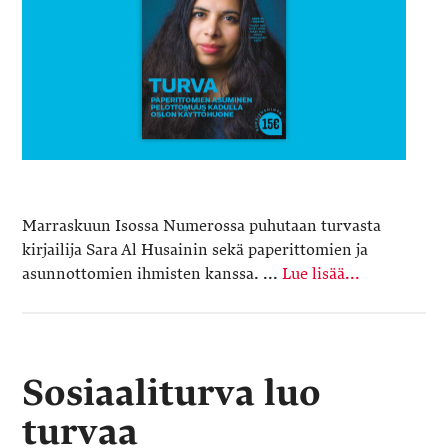
Marraskuun Isossa Numerossa puhutaan turvasta
kirjailija Sara Al Husainin sekä paperittomien ja
asunnottomien ihmisten kanssa. ...
Lue lisää...
Sosiaaliturva luo
turvaa