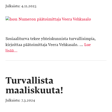
4.11.2025
Sosiaaliturva tekee yhteiskunnista turvallisimpia,
kirjoittaa päätoimittaja Veera Vehkasalo. ...
Lue
lisää...
Turvallista
maaliskuuta!
7.3.2024