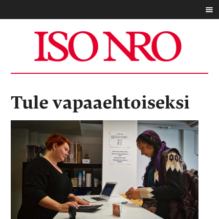
Tule vapaaehtoiseksi