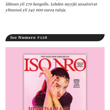
lähteen yli 270 hengelle. Lehden myyjät ansaitsivat
yhteensä yli 242 000 euroa tuloja.
Iso Numero #110