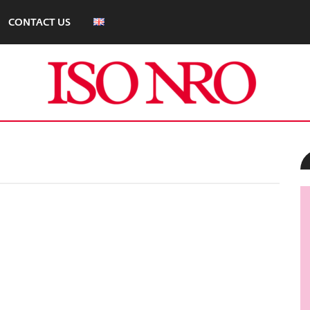
CONTACT US