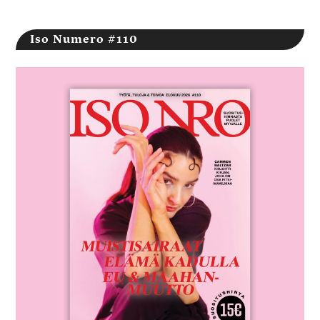
Iso Numero #110