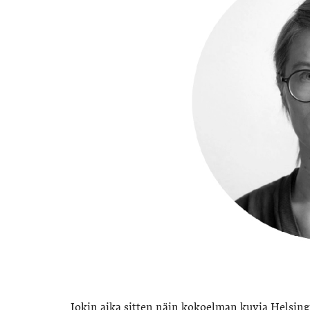
Jokin aika sitten näin kokoelman kuvia Helsing