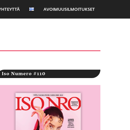
YHTEYTTÄ
AVOIMUUSILMOITUKSET
Iso Numero #110