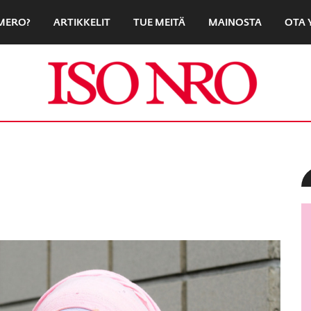
UMERO?
ARTIKKELIT
TUE MEITÄ
MAINOSTA
OTA 