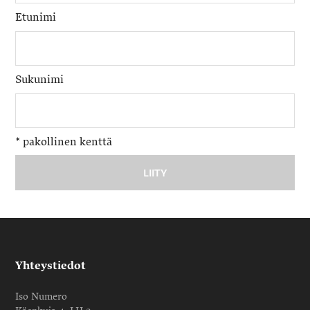
Etunimi
Sukunimi
*
pakollinen kenttä
Yhteystiedot
Iso Numero