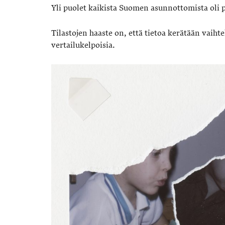
Yli puolet kaikista Suomen asunnottomista oli
Tilastojen haaste on, että tietoa kerätään vaihte
vertailukelpoisia.