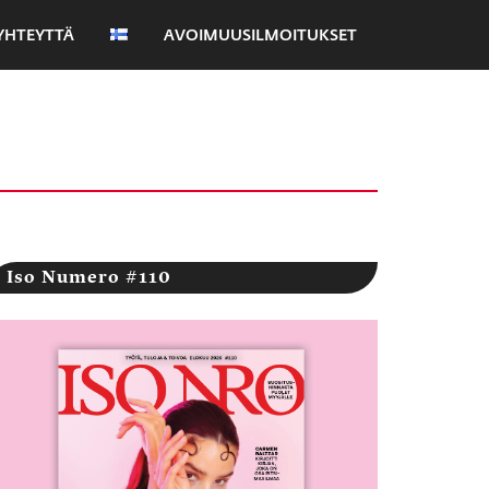
YHTEYTTÄ
AVOIMUUSILMOITUKSET
Iso Numero #110