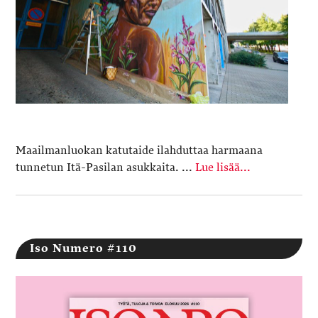
Maailmanluokan katutaide ilahduttaa harmaana
tunnetun Itä-Pasilan asukkaita. ...
Lue lisää...
Iso Numero #110