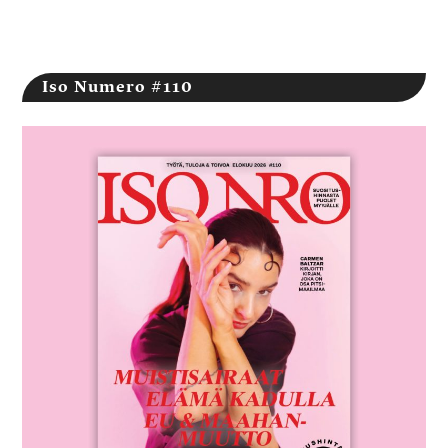
Iso Numero #110