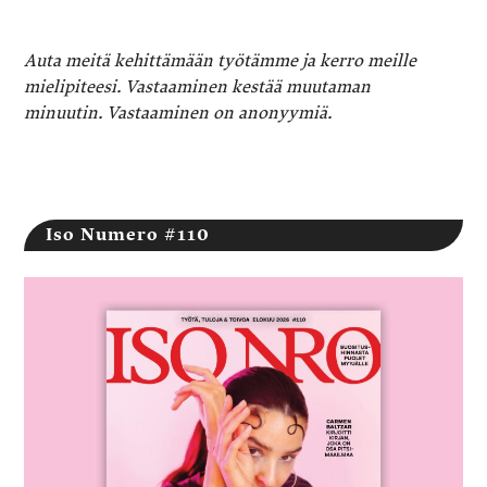
Auta meitä kehittämään työtämme ja kerro meille
mielipiteesi. Vastaaminen kestää muutaman
minuutin. Vastaaminen on anonyymiä.
Iso Numero #110