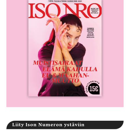
Liity Ison Numeron ystäviin