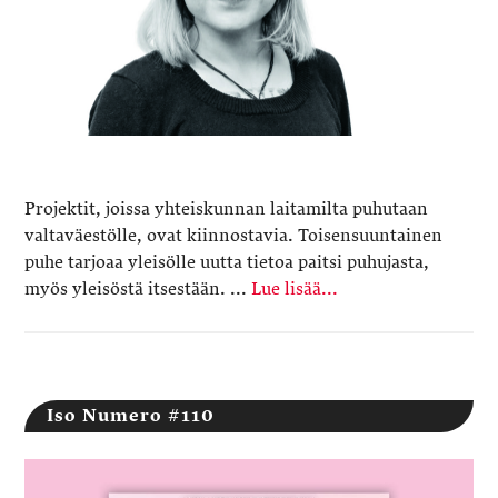
Projektit, joissa yhteiskunnan laitamilta puhutaan
valtaväestölle, ovat kiinnostavia. Toisensuuntainen
puhe tarjoaa yleisölle uutta tietoa paitsi puhujasta,
myös yleisöstä itsestään. ...
Lue lisää...
Iso Numero #110