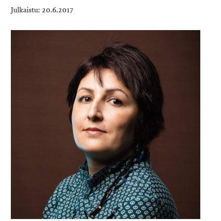
20.6.2017