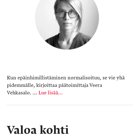
Kun epäinhimillistäminen normalisoituu, se vie yhä
pidemmälle, kirjoittaa päätoimittaja Veera
Vehkasalo. ...
Lue lisää...
Valoa kohti