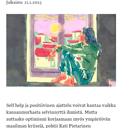
21.1.2025
Self help ja positiivinen ajattelu voivat kantaa vaikka
kansanmurhasta selvinnyttä ihmistä. Mutta
auttaako optimismi korjaamaan myös ympäröivän
maailman kriisejä, pohtii Kati Pietarinen