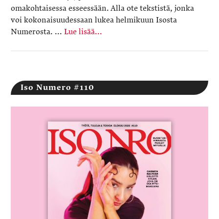
omakohtaisessa esseessään. Alla ote tekstistä, jonka
voi kokonaisuudessaan lukea helmikuun Isosta
Numerosta. ...
Lue lisää...
Iso Numero #110