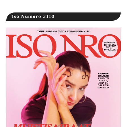
Iso Numero #110