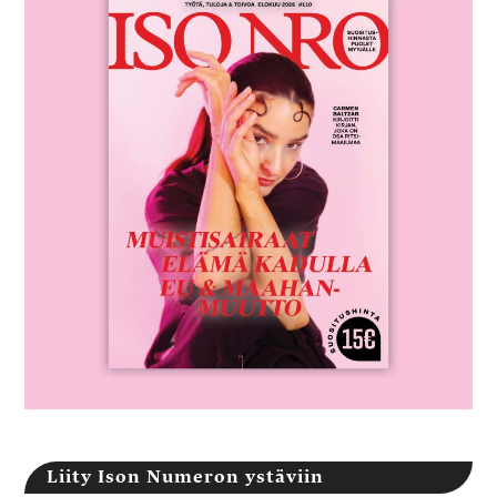
Liity Ison Numeron ystäviin