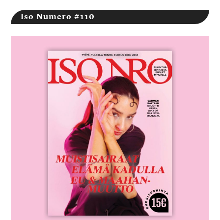
Iso Numero #110