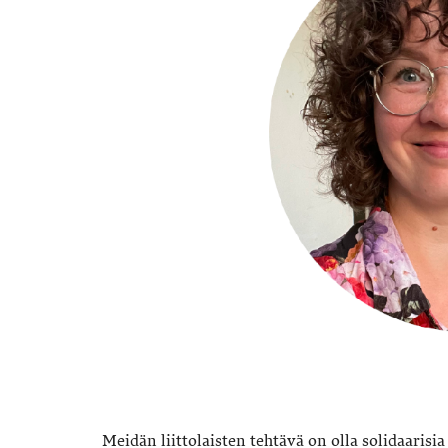
Meidän liittolaisten tehtävä on olla solidaarisia 