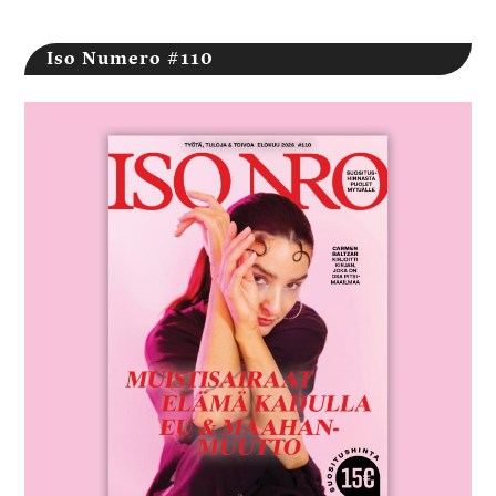
Iso Numero #110