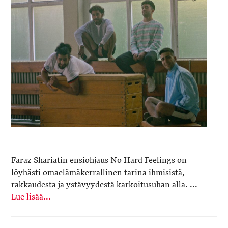
Faraz Shariatin ensiohjaus No Hard Feelings on
löyhästi omaelämäkerrallinen tarina ihmisistä,
rakkaudesta ja ystävyydestä karkoitusuhan alla. ...
Lue lisää...