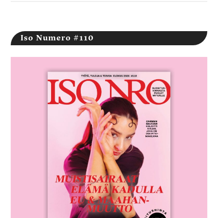
Iso Numero #110