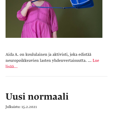
Aida A. on koululainen ja aktivisti, joka edistää
neuropoikkeavien lasten yhdenvertaisuutta. ...
Lue
lisää...
Uusi normaali
15.2.2021