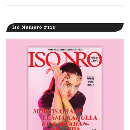
Iso Numero #110