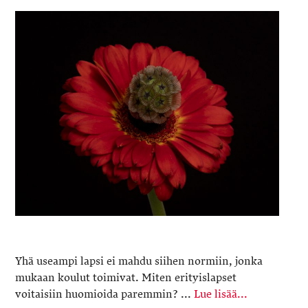
Yhä useampi lapsi ei mahdu siihen normiin, jonka
mukaan koulut toimivat. Miten erityislapset
voitaisiin huomioida paremmin? ...
Lue lisää...