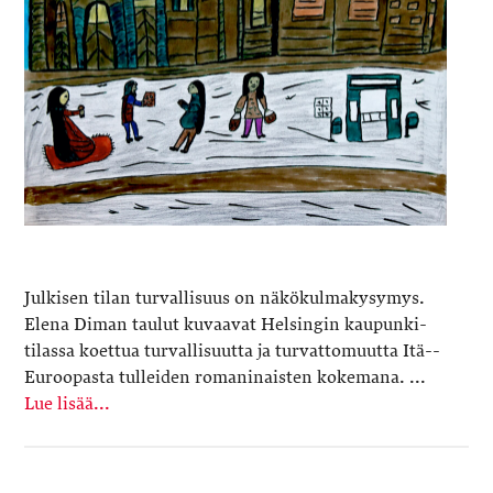
Julkisen tilan turvallisuus on näkökulmakysymys.
Elena Diman taulut kuvaavat Helsingin kaupunki­
tilassa koettua turvallisuutta ja turvattomuutta Itä-­
Euroopasta tulleiden romaninaisten kokemana. ...
Lue lisää...