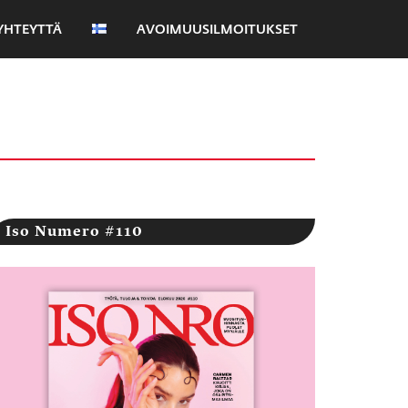
YHTEYTTÄ
AVOIMUUSILMOITUKSET
Iso Numero #110