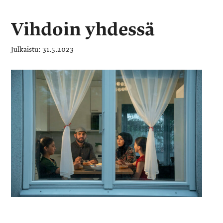
Vihdoin yhdessä
31.5.2023