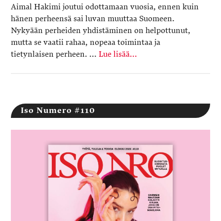
Aimal Hakimi joutui odottamaan vuosia, ennen kuin
hänen perheensä sai luvan muuttaa Suomeen.
Nykyään perheiden yhdistäminen on helpottunut,
mutta se vaatii rahaa, nopeaa toimintaa ja
tietynlaisen perheen. ...
Lue lisää...
Iso Numero #110