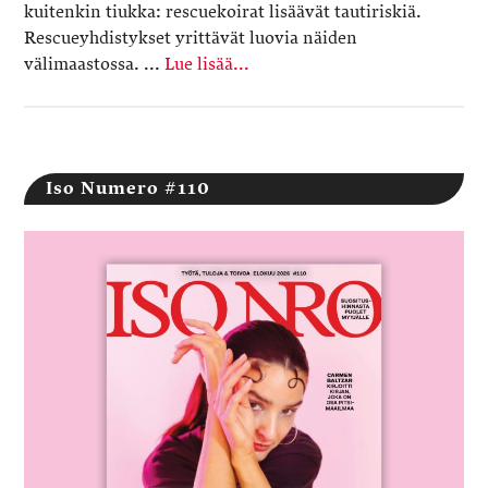
kuitenkin tiukka: rescuekoirat lisäävät tautiriskiä.
Rescueyhdistykset yrittävät luovia näiden
välimaastossa. ...
Lue lisää...
Iso Numero #110