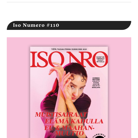
Iso Numero #110