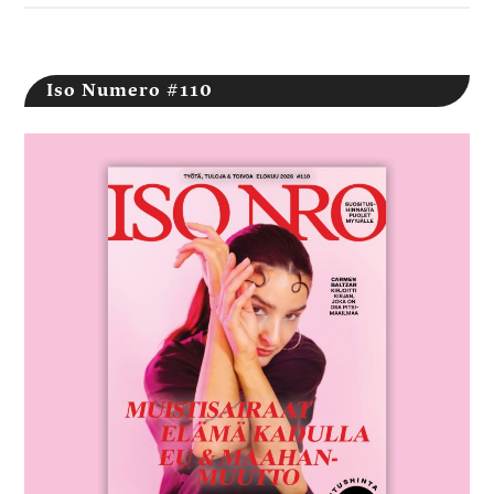
Iso Numero #110