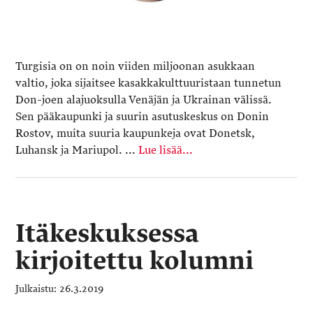
Turgisia on on noin viiden miljoonan asukkaan
valtio, joka sijaitsee kasakkakulttuuristaan tunnetun
Don-joen alajuoksulla Venäjän ja Ukrainan välissä.
Sen pääkaupunki ja suurin asutuskeskus on Donin
Rostov, muita suuria kaupunkeja ovat Donetsk,
Luhansk ja Mariupol. ...
Lue lisää...
Itäkeskuksessa
kirjoitettu kolumni
26.3.2019