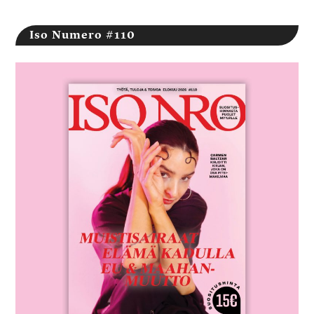
Iso Numero #110